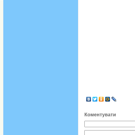
Коментувати