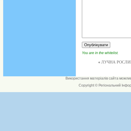
You are in the whitelist.
ЛУЧНА РОСЛИН
«
Використання матеріалів сайта можли
Copyright © Регіональний Інфо