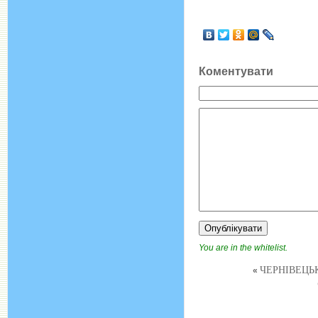
Коментувати
You are in the whitelist.
ЧЕРНІВЕЦЬК
«