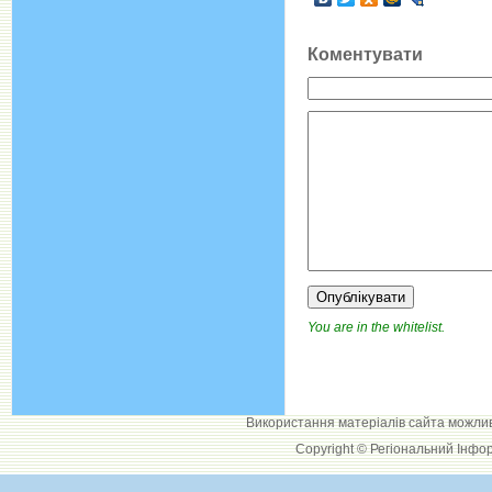
Коментувати
You are in the whitelist.
Використання матеріалів сайта можли
Copyright © Регіональний Інфо