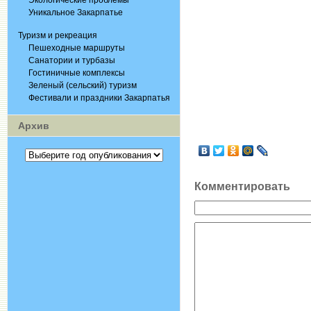
Экологические проблемы
Уникальное Закарпатье
Туризм и рекреация
Пешеходные маршруты
Санатории и турбазы
Гостиничные комплексы
Зеленый (сельский) туризм
Фестивали и праздники Закарпатья
Архив
Комментировать