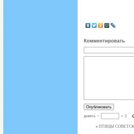
Комментировать
девять
−
=
2
ПТИЦЫ СОВЕТСК
«