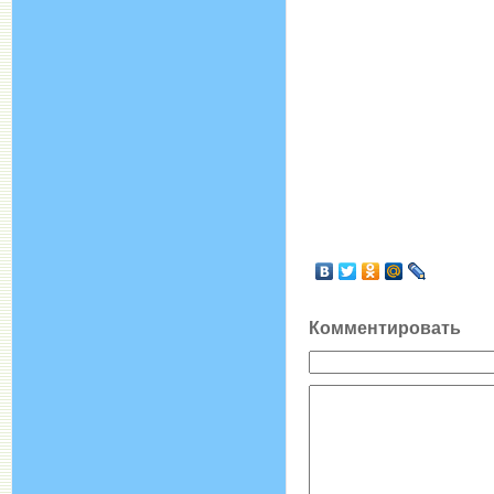
Комментировать