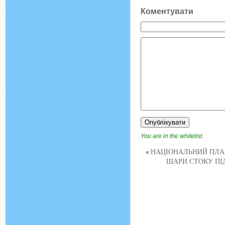
Коментувати
You are in the whitelist.
НАЦІОНАЛЬНИЙ ПЛАН 
«
ШАРИ СТОКУ ПІД