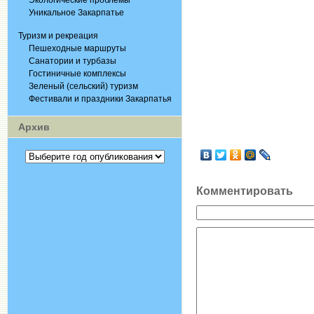
Экологические проблемы
Уникальное Закарпатье
Туризм и рекреация
Пешеходные маршруты
Санатории и турбазы
Гостиничные комплексы
Зеленый (сельский) туризм
Фестивали и праздники Закарпатья
Архив
Комментировать