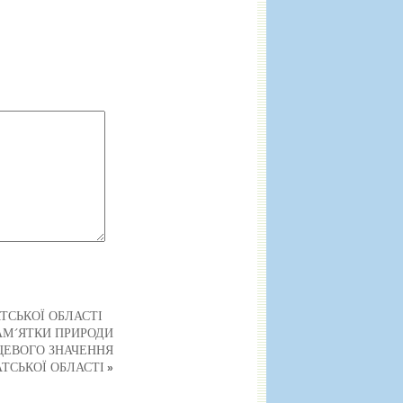
ТСЬКОЇ ОБЛАСТІ
АМ´ЯТКИ ПРИРОДИ
ЦЕВОГО ЗНАЧЕННЯ
ТСЬКОЇ ОБЛАСТІ
»