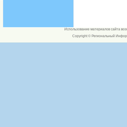
Использование материалов сайта воз
Copyright © Региональный Инфор